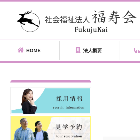
HOME
法人概要