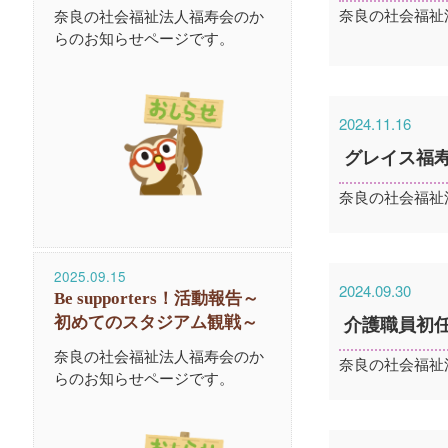
奈良の社会福祉
奈良の社会福祉法人福寿会のか
らのお知らせページです。
2024.11.16
グレイス福
奈良の社会福祉
2025.09.15
2024.09.30
Be supporters！活動報告～
初めてのスタジアム観戦～
介護職員初任者
奈良の社会福祉法人福寿会のか
奈良の社会福祉
らのお知らせページです。