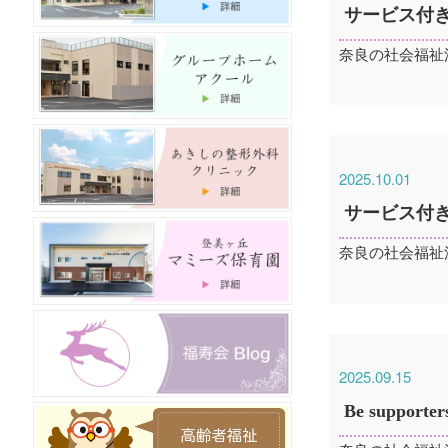
サービス付
奈良の社会福祉
2025.10.01
サービス付き
奈良の社会福祉
2025.09.15
Be supp