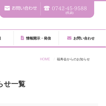
報
情報開示・発信
お問い合わせ
HOME
福寿会からのお知らせ
らせ
一覧