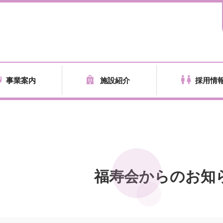
事業案内
施設紹介
採用情
福寿会からのお知