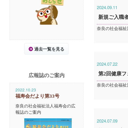
2024.09.11
新規ご入職
奈良の社会福祉
過去一覧を見る
2024.07.22
第2回健康
広報誌のご案内
奈良の社会福祉
2022.10.23
福寿会だより第33号
奈良の社会福祉法人福寿会の広
報誌のご案内
2024.07.09