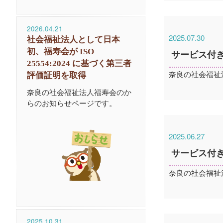
2026.04.21
2025.07.30
社会福祉法人として日本
初、福寿会が ISO
サービス付
25554:2024 に基づく第三者
奈良の社会福祉
評価証明を取得
奈良の社会福祉法人福寿会のか
らのお知らせページです。
2025.06.27
サービス付
奈良の社会福祉
2025.10.31