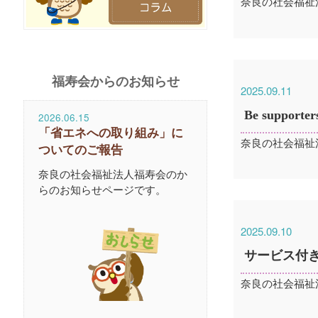
奈良の社会福祉
福寿会からのお知らせ
2025.09.11
Be supp
2026.06.15
「省エネへの取り組み」に
奈良の社会福祉
ついてのご報告
奈良の社会福祉法人福寿会のか
らのお知らせページです。
2025.09.10
サービス付
奈良の社会福祉