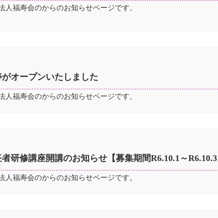
法人福寿会のからのお知らせページです。
寿がオープンいたしました
法人福寿会のからのお知らせページです。
研修講座開講のお知らせ【募集期間R6.10.1～R6.10.3
法人福寿会のからのお知らせページです。