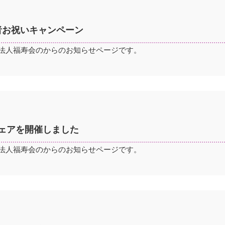
者お祝いキャンペーン
法人福寿会のからのお知らせページです。
フェアを開催しました
法人福寿会のからのお知らせページです。