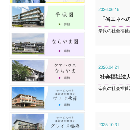
2026.06.15
「省エネへ
奈良の社会福祉
2026.04.21
社会福祉法人と
奈良の社会福祉
2025.10.31