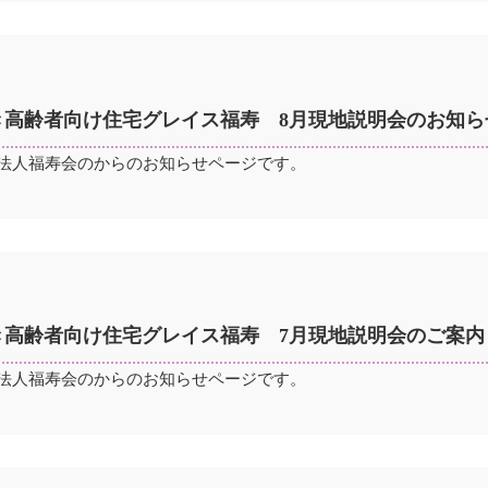
き高齢者向け住宅グレイス福寿 8月現地説明会のお知ら
法人福寿会のからのお知らせページです。
き高齢者向け住宅グレイス福寿 7月現地説明会のご案内
法人福寿会のからのお知らせページです。