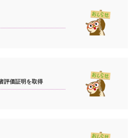
第三者評価証明を取得