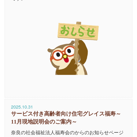
2025.10.31
サービス付き高齢者向け住宅グレイス福寿～
11月現地説明会のご案内～
奈良の社会福祉法人福寿会のからのお知らせページ