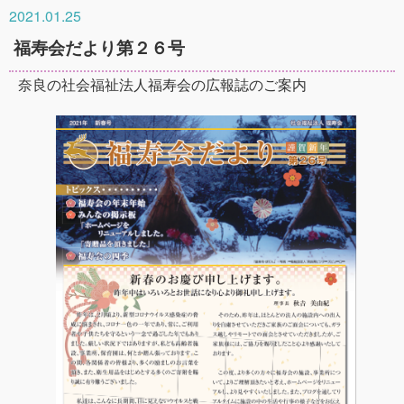
2021.01.25
福寿会だより第２６号
奈良の社会福祉法人福寿会の広報誌のご案内