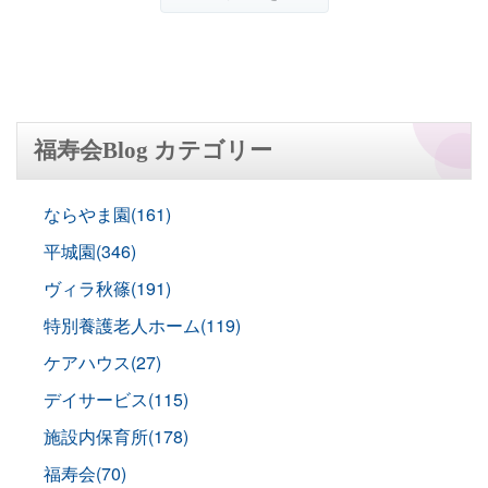
福寿会Blog カテゴリー
ならやま園(161)
平城園(346)
ヴィラ秋篠(191)
特別養護老人ホーム(119)
ケアハウス(27)
デイサービス(115)
施設内保育所(178)
福寿会(70)