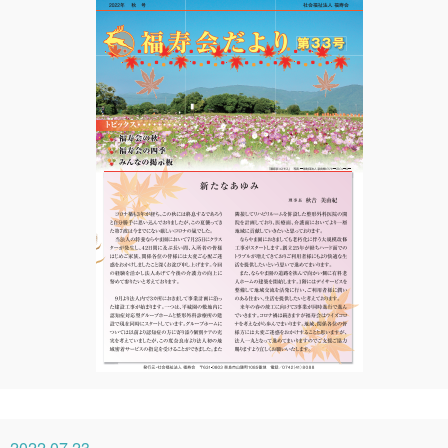
2022.07.23