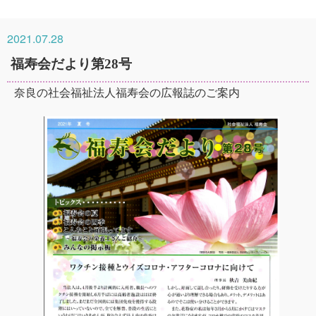
2021.07.28
福寿会だより第28号
奈良の社会福祉法人福寿会の広報誌のご案内