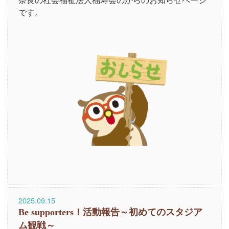
です。
2025.09.15
Be supporters！活動報告～初めてのスタジア
ム観戦～