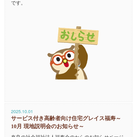
です。
2025.10.01
サービス付き高齢者向け住宅グレイス福寿～
10月 現地説明会のお知らせ～
奈良の社会福祉法人福寿会のからのお知らせページ