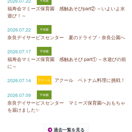
2026.07.22
福寿会マミーズ保育園 感触あそびpart② ～いよいよ水
遊び！～
2026.07.22
奈良デイサービスセンター 夏のドライブ・奈良公園へ
2026.07.17
福寿会マミーズ保育園 感触あそび part① ～水遊びの前
に～
アクール ベトナム料理に挑戦！
2026.07.14
2026.07.09
奈良デイサービスセンター マミーズ保育園へおもちゃ
を届けました✨
過去一覧を見る