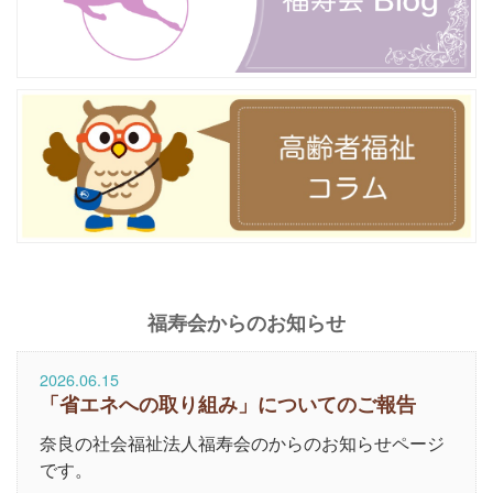
福寿会からのお知らせ
2026.06.15
「省エネへの取り組み」についてのご報告
奈良の社会福祉法人福寿会のからのお知らせページ
です。