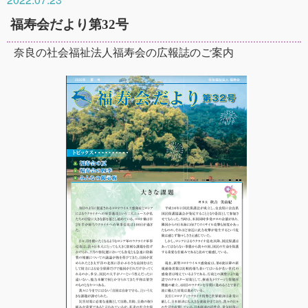
福寿会だより第32号
奈良の社会福祉法人福寿会の広報誌のご案内