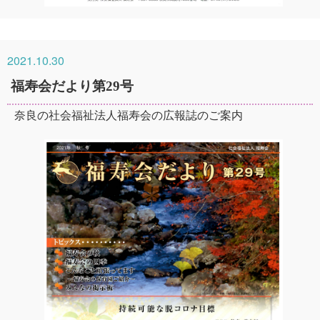
2021.10.30
福寿会だより第29号
奈良の社会福祉法人福寿会の広報誌のご案内