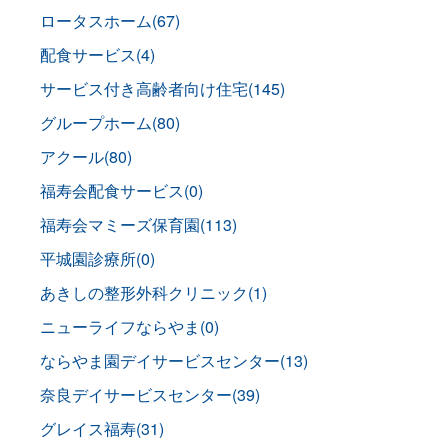
ロータスホーム(67)
配食サービス(4)
サービス付き高齢者向け住宅(145)
グループホーム(80)
アクール(80)
福寿会配食サービス(0)
福寿会マミーズ保育園(113)
平城園診療所(0)
あきしの整形外科クリニック(1)
ニューライフならやま(0)
ならやま園デイサービスセンター(13)
奈良デイサービスセンター(39)
グレイス福寿(31)