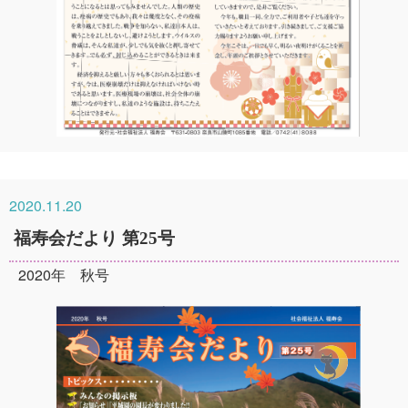
2020.11.20
福寿会だより 第25号
2020年 秋号