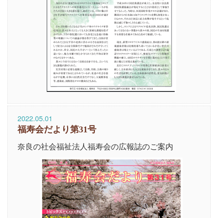
2022.05.01
福寿会だより第31号
奈良の社会福祉法人福寿会の広報誌のご案内