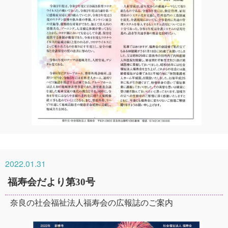
2022.01.31
福寿会だより第30号
奈良の社会福祉法人福寿会の広報誌のご案内