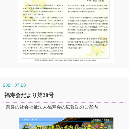
2021.07.28
福寿会だより第28号
奈良の社会福祉法人福寿会の広報誌のご案内