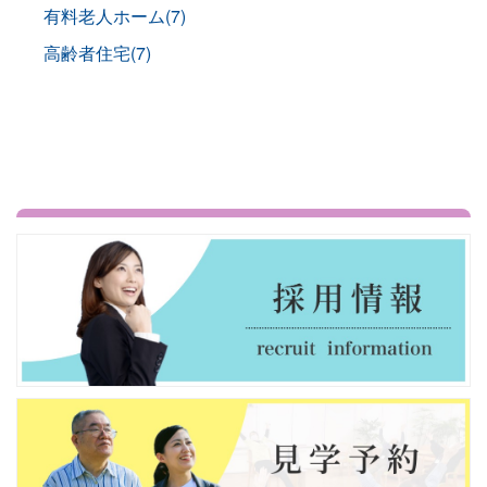
有料老人ホーム(7)
高齢者住宅(7)