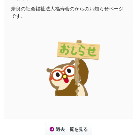
奈良の社会福祉法人福寿会のからのお知らせページ
です。
過去一覧を見る