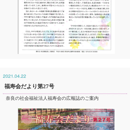
2021.04.22
福寿会だより第27号
奈良の社会福祉法人福寿会の広報誌のご案内