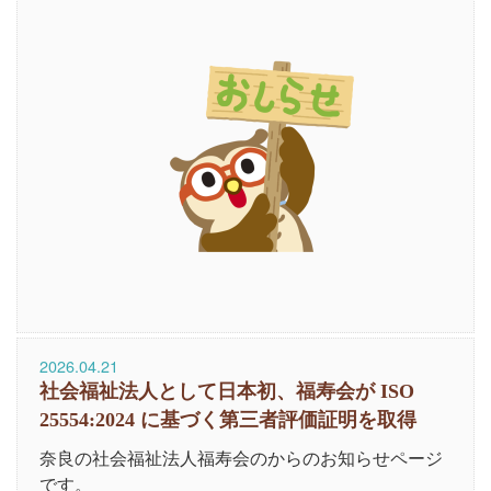
2026.04.21
社会福祉法人として日本初、福寿会が ISO
25554:2024 に基づく第三者評価証明を取得
奈良の社会福祉法人福寿会のからのお知らせページ
です。