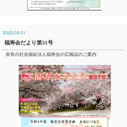
2022.05.01
福寿会だより第31号
奈良の社会福祉法人福寿会の広報誌のご案内