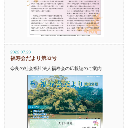
2022.07.23
福寿会だより第32号
奈良の社会福祉法人福寿会の広報誌のご案内