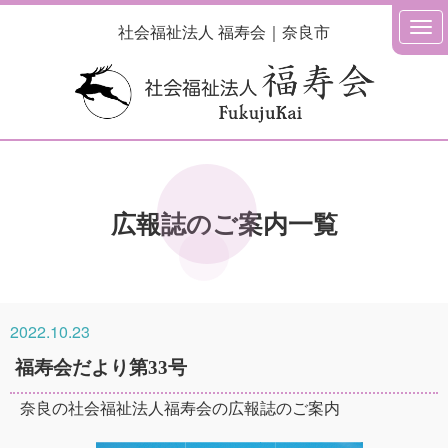
社会福祉法人 福寿会｜奈良市
広報誌のご案内
一覧
2022.10.23
福寿会だより第33号
奈良の社会福祉法人福寿会の広報誌のご案内