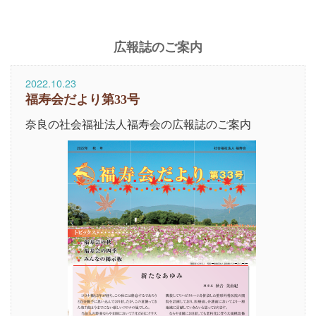
広報誌のご案内
2022.10.23
福寿会だより第33号
奈良の社会福祉法人福寿会の広報誌のご案内