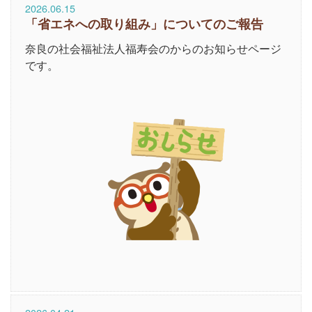
2026.06.15
「省エネへの取り組み」についてのご報告
奈良の社会福祉法人福寿会のからのお知らせページ
です。