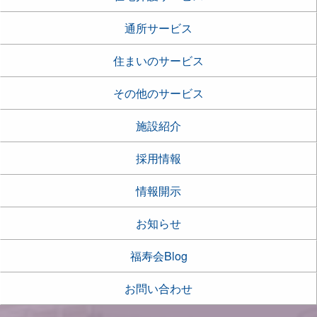
通所サービス
住まいのサービス
その他のサービス
施設紹介
採用情報
情報開示
お知らせ
福寿会Blog
お問い合わせ