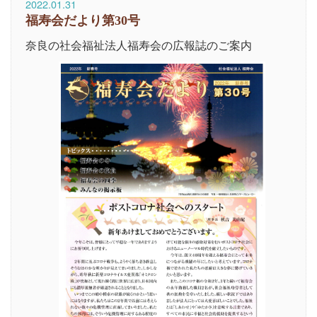
2022.01.31
福寿会だより第30号
奈良の社会福祉法人福寿会の広報誌のご案内