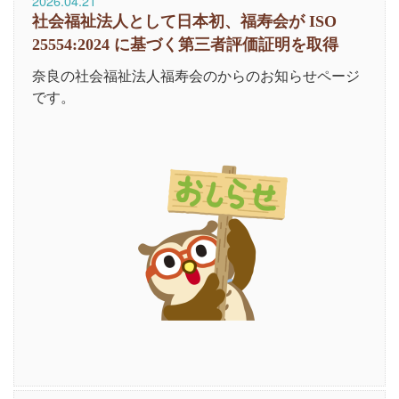
2026.04.21
社会福祉法人として日本初、福寿会が ISO
25554:2024 に基づく第三者評価証明を取得
奈良の社会福祉法人福寿会のからのお知らせページ
です。