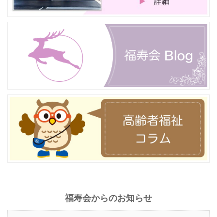
福寿会からのお知らせ