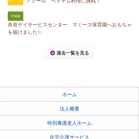
アクール ベトナム料理に挑戦！
奈良デイサービスセンター マミーズ保育園へおもちゃ
を届けました✨
過去一覧を見る
ホーム
法人概要
特別養護老人ホーム
在宅介護サービス