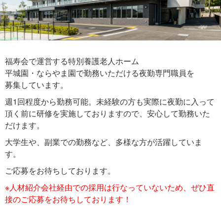
福寿会で運営する特別養護老人ホーム
平城園・ならやま園で勤務いただける夜勤専門職員を
募集しています。
週1回程度から勤務可能。未経験の方も実際に夜勤に入って
頂く前に研修を実施しておりますので、安心して勤務いた
だけます。
大学生や、副業での勤務など、多様な方が活躍していま
す。
ご応募をお待ちしております。
※人材紹介会社経由での採用は行なっていないため、ぜひ直
接のご応募をお待ちしております！