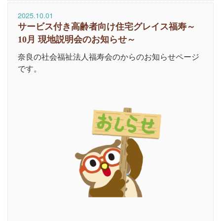
2025.10.01
サービス付き高齢者向け住宅グレイス福寿～
10月 現地説明会のお知らせ～
奈良の社会福祉法人福寿会のからのお知らせページ
です。