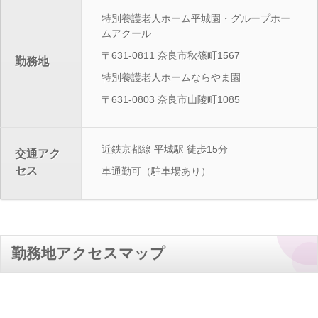
特別養護老人ホーム平城園・グループホー
ムアクール
〒631-0811 奈良市秋篠町1567
勤務地
特別養護老人ホームならやま園
〒631-0803 奈良市山陵町1085
近鉄京都線 平城駅 徒歩15分
交通アク
セス
車通勤可（駐車場あり）
勤務地アクセスマップ