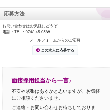
応募方法
お問い合わせはお気軽にどうぞ
電話：TEL：0742-45-9588
メールフォームからのご応募
この求人に応募する
面接採用担当から一言♪
不安や緊張はあるかと思いますが、お気軽
にご相談くださいませ。
ご連絡・お問い合わせお待ちしておりま