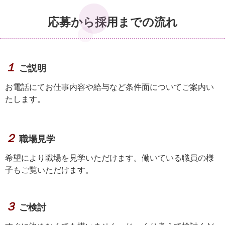
応募から採用までの流れ
１
ご説明
お電話にてお仕事内容や給与など条件面についてご案内い
たします。
２
職場見学
希望により職場を見学いただけます。働いている職員の様
子もご覧いただけます。
３
ご検討