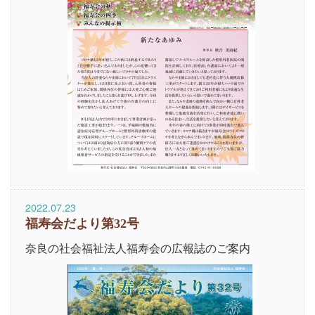
2022.07.23
福寿会だより第32号
奈良の社会福祉法人福寿会の広報誌のご案内