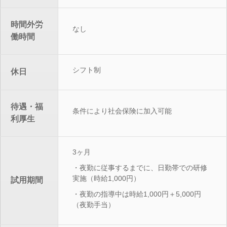
時間外労
なし
働時間
シフト制
休日
待遇・福
条件により社会保険に加入可能
利厚生
3ヶ月
・夜勤に従事するまでに、日勤帯での研修
実施（時給1,000円）
試用期間
・夜勤の指導中は時給1,000円＋5,000円
（夜勤手当）