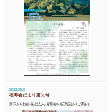
2022.05.01
福寿会だより第31号
奈良の社会福祉法人福寿会の広報誌のご案内