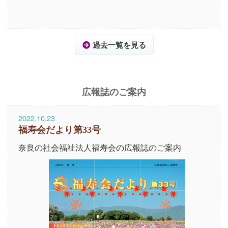
過去一覧を見る
広報誌のご案内
2022.10.23
福寿会だより第33号
奈良の社会福祉法人福寿会の広報誌のご案内