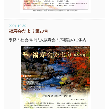
2021.10.30
福寿会だより第29号
奈良の社会福祉法人福寿会の広報誌のご案内