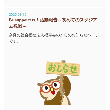
2025.09.15
Be supporters！活動報告～初めてのスタジア
ム観戦～
奈良の社会福祉法人福寿会のからのお知らせページ
です。