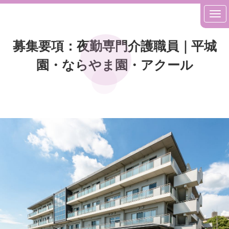
募集要項：夜勤専門介護職員｜平城
園・ならやま園・アクール