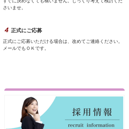
すぐに決めなくても構いません。じっくり考えて検討くだ
さいませ。
４
正式にご応募
正式にご応募いただける場合は、改めてご連絡ください。
メールでもＯＫです。