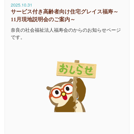
2025.10.31
サービス付き高齢者向け住宅グレイス福寿～
11月現地説明会のご案内～
奈良の社会福祉法人福寿会のからのお知らせページ
です。