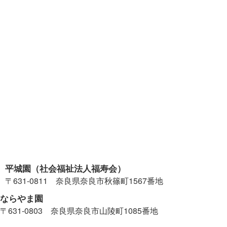
平城園（社会福祉法人福寿会）
〒631-0811 奈良県奈良市秋篠町1567番地
ならやま園
〒631-0803 奈良県奈良市山陵町1085番地