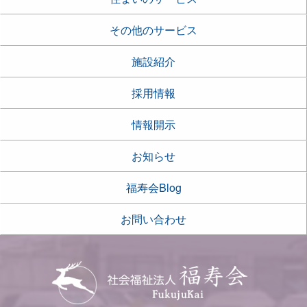
その他のサービス
施設紹介
採用情報
情報開示
お知らせ
福寿会Blog
お問い合わせ