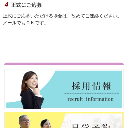
４
正式にご応募
正式にご応募いただける場合は、改めてご連絡ください。
メールでもＯＫです。