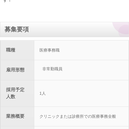
募集要項
職種
医療事務職
非常勤職員
雇用形態
採用予定
1人
人数
業務概要
クリニックまたは診療所での医療事務全般