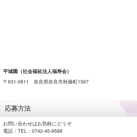
平城園（社会福祉法人福寿会）
〒631-0811 奈良県奈良市秋篠町1567
応募方法
お問い合わせはお気軽にどうぞ
電話：TEL：0742-45-9588