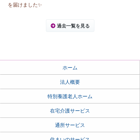
を届けました✨
過去一覧を見る
ホーム
法人概要
特別養護老人ホーム
在宅介護サービス
通所サービス
住まいのサービス