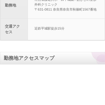
外科クリニック
勤務地
〒631-0811 奈良県奈良市秋篠町1567番地
交通アク
近鉄平城駅徒歩15分
セス
勤務地アクセスマップ