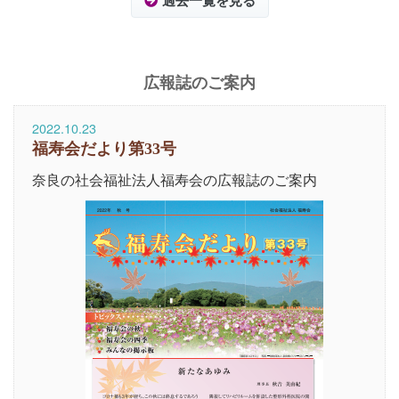
過去一覧を見る
広報誌のご案内
2022.10.23
福寿会だより第33号
奈良の社会福祉法人福寿会の広報誌のご案内