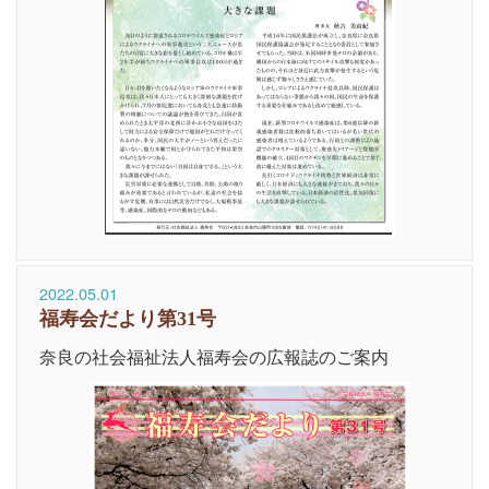
2022.05.01
福寿会だより第31号
奈良の社会福祉法人福寿会の広報誌のご案内