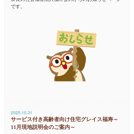
です。
2025.10.31
サービス付き高齢者向け住宅グレイス福寿～
11月現地説明会のご案内～