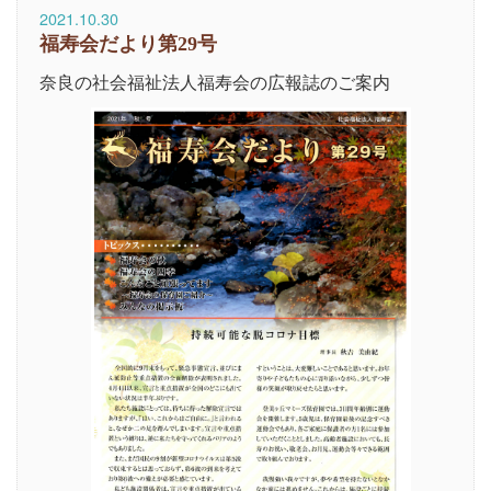
2021.10.30
福寿会だより第29号
奈良の社会福祉法人福寿会の広報誌のご案内