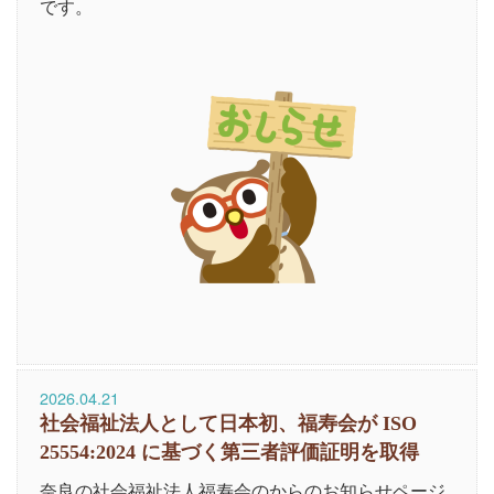
です。
2026.04.21
社会福祉法人として日本初、福寿会が ISO
25554:2024 に基づく第三者評価証明を取得
奈良の社会福祉法人福寿会のからのお知らせページ