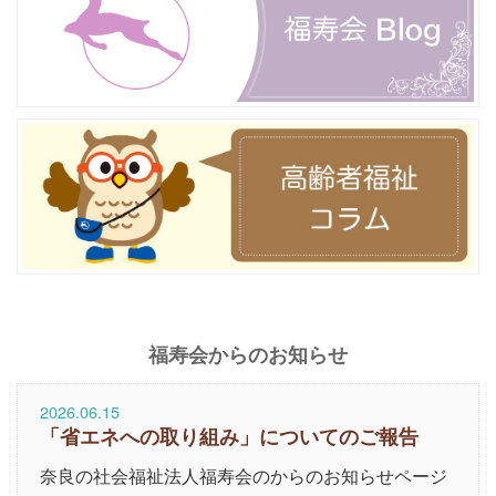
福寿会からのお知らせ
2026.06.15
「省エネへの取り組み」についてのご報告
奈良の社会福祉法人福寿会のからのお知らせページ