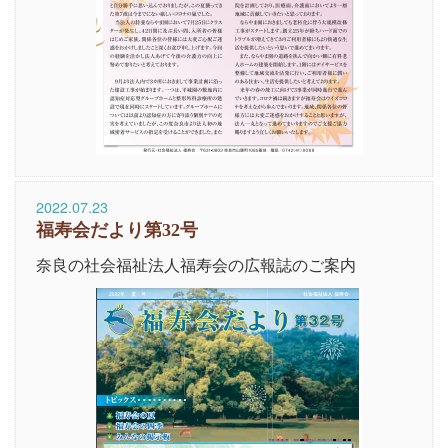
2022.07.23
福寿会だより第32号
奈良の社会福祉法人福寿会の広報誌のご案内