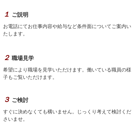
１
ご説明
お電話にてお仕事内容や給与など条件面についてご案内い
たします。
２
職場見学
希望により職場を見学いただけます。働いている職員の様
子もご覧いただけます。
３
ご検討
すぐに決めなくても構いません。じっくり考えて検討くだ
さいませ。