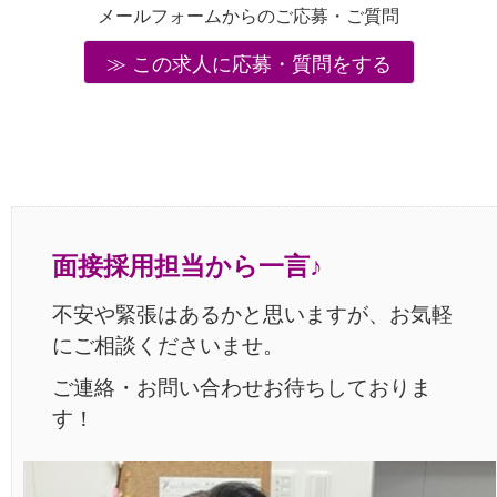
メールフォームからのご応募・ご質問
この求人に応募・質問をする
面接採用担当から一言♪
不安や緊張はあるかと思いますが、お気軽
にご相談くださいませ。
ご連絡・お問い合わせお待ちしておりま
す！