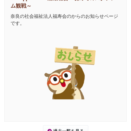
ム観戦～
奈良の社会福祉法人福寿会のからのお知らせページ
です。