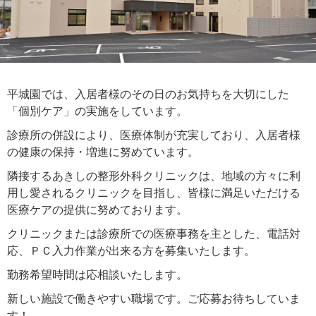
平城園では、入居者様のその日のお気持ちを大切にした
「個別ケア」の実施をしています。
診療所の併設により、医療体制が充実しており、入居者様
の健康の保持・増進に努めています。
隣接するあきしの整形外科クリニックは、地域の方々に利
用し愛されるクリニックを目指し、皆様に満足いただける
医療ケアの提供に努めております。
クリニックまたは診療所での医療事務を主とした、電話対
応、ＰＣ入力作業が出来る方を募集いたします。
勤務希望時間は応相談いたします。
新しい施設で働きやすい職場です。ご応募お待ちしていま
す！