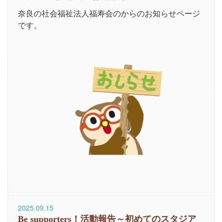
奈良の社会福祉法人福寿会のからのお知らせページ
です。
2025.09.15
Be supporters！活動報告～初めてのスタジア