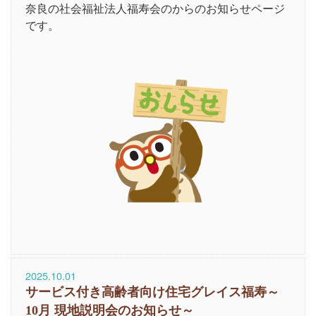
奈良の社会福祉法人福寿会のからのお知らせページ
です。
2025.10.01
サービス付き高齢者向け住宅グレイス福寿～
10月 現地説明会のお知らせ～