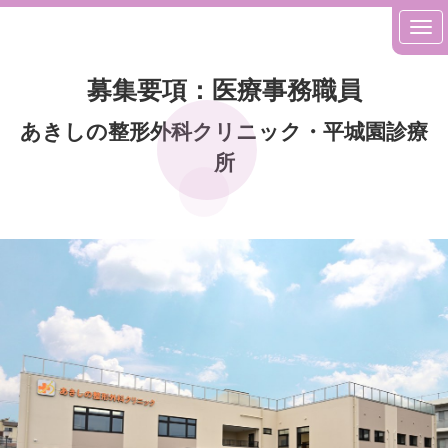
募集要項：医療事務職員
あきしの整形外科クリニック・平城園診療
所