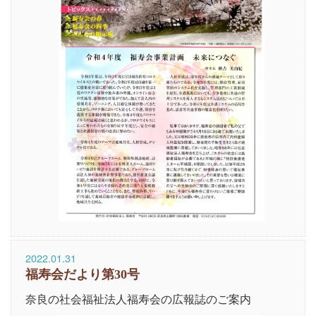
2022.01.31
福寿会だより第30号
奈良の社会福祉法人福寿会の広報誌のご案内