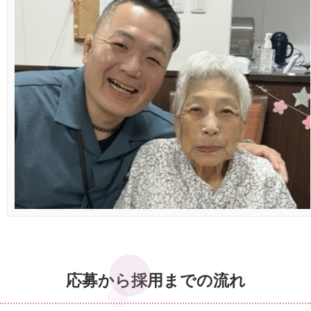
応募から採用までの流れ