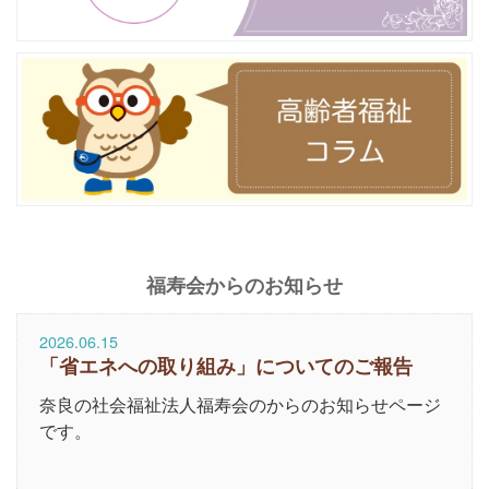
福寿会からのお知らせ
2026.06.15
「省エネへの取り組み」についてのご報告
奈良の社会福祉法人福寿会のからのお知らせページ
です。