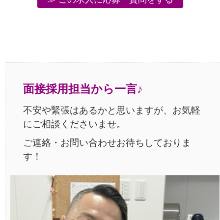
面接採用担当から一言♪
不安や緊張はあるかと思いますが、お気軽
にご相談くださいませ。
ご連絡・お問い合わせお待ちしておりま
す！