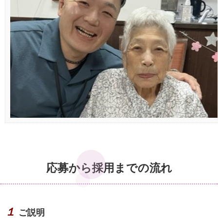
応募から採用までの流れ
１
ご説明