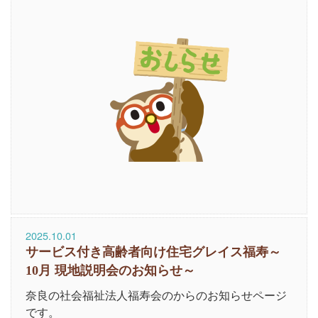
2025.10.01
サービス付き高齢者向け住宅グレイス福寿～
10月 現地説明会のお知らせ～
奈良の社会福祉法人福寿会のからのお知らせページ
です。