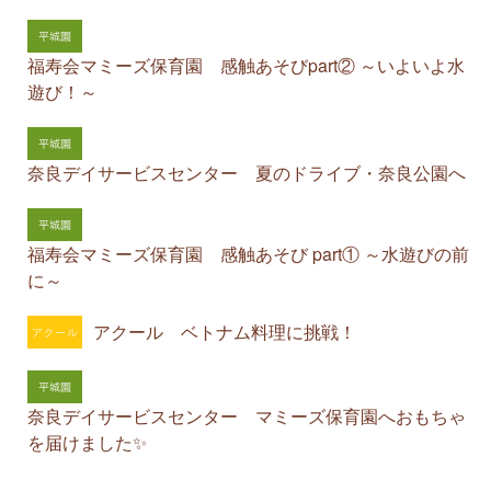
福寿会マミーズ保育園 感触あそびpart② ～いよいよ水
遊び！～
奈良デイサービスセンター 夏のドライブ・奈良公園へ
福寿会マミーズ保育園 感触あそび part① ～水遊びの前
に～
アクール ベトナム料理に挑戦！
奈良デイサービスセンター マミーズ保育園へおもちゃ
を届けました✨