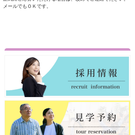
メールでもＯＫです。