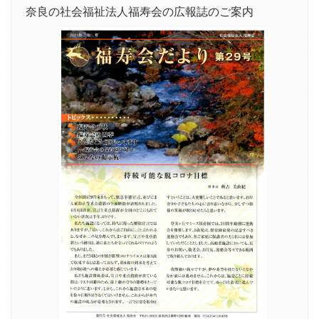
奈良の社会福祉法人福寿会の広報誌のご案内