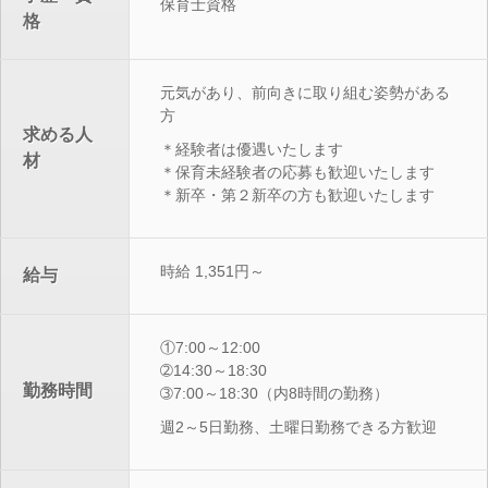
保育士資格
格
元気があり、前向きに取り組む姿勢がある
方
求める人
＊経験者は優遇いたします
材
＊保育未経験者の応募も歓迎いたします
＊新卒・第２新卒の方も歓迎いたします
時給 1,351円～
給与
①7:00～12:00
➁14:30～18:30
勤務時間
➂7:00～18:30（内8時間の勤務）
週2～5日勤務、土曜日勤務できる方歓迎