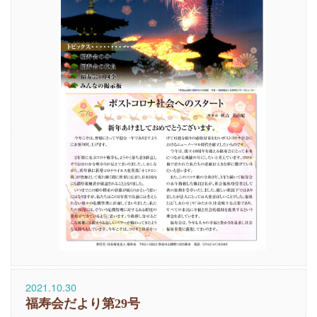
2021.10.30
福寿会だより第29号