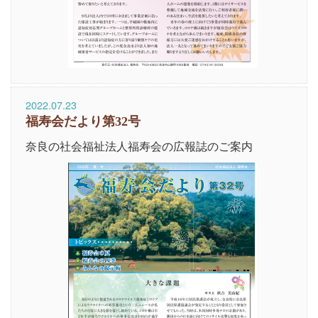
2022.07.23
福寿会だより第32号
奈良の社会福祉法人福寿会の広報誌のご案内