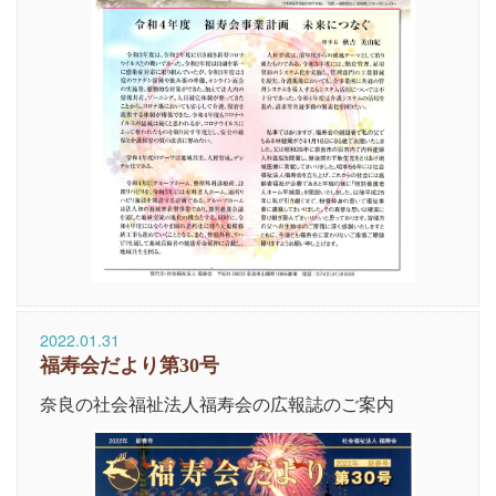
2022.01.31
福寿会だより第30号
奈良の社会福祉法人福寿会の広報誌のご案内