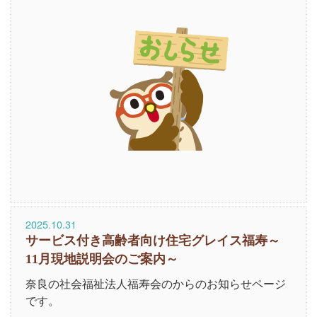
2025.10.31
サービス付き高齢者向け住宅グレイス福寿～
11月現地説明会のご案内～
奈良の社会福祉法人福寿会のからのお知らせページ
です。