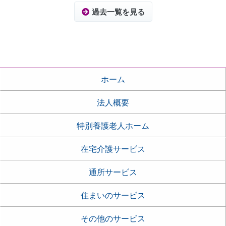
過去一覧を見る
ホーム
法人概要
特別養護老人ホーム
在宅介護サービス
通所サービス
住まいのサービス
その他のサービス