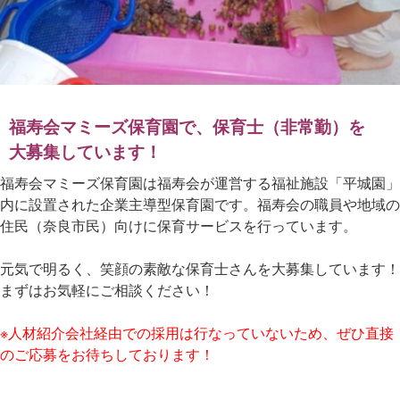
福寿会マミーズ保育園で、保育士（非常勤）を
大募集しています！
福寿会マミーズ保育園は福寿会が運営する福祉施設「平城園」
内に設置された企業主導型保育園です。福寿会の職員や地域の
住民（奈良市民）向けに保育サービスを行っています。
元気で明るく、笑顔の素敵な保育士さんを大募集しています！
まずはお気軽にご相談ください！
※人材紹介会社経由での採用は行なっていないため、ぜひ直接
のご応募をお待ちしております！