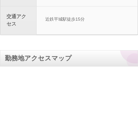
交通アク
近鉄平城駅徒歩15分
セス
勤務地アクセスマップ