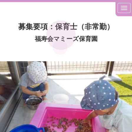
募集要項：保育士（非常勤）
福寿会マミーズ保育園