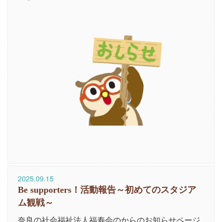
2025.09.15
Be supporters！活動報告～初めてのスタジア
ム観戦～
奈良の社会福祉法人福寿会のからのお知らせページ