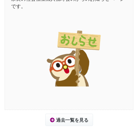
です。
過去一覧を見る