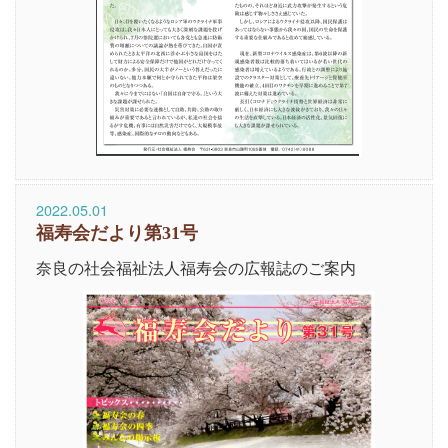
2022.05.01
福寿会だより第31号
奈良の社会福祉法人福寿会の広報誌のご案内