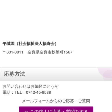
平城園（社会福祉法人福寿会）
〒631-0811 奈良県奈良市秋篠町1567
応募方法
お問い合わせはお気軽にどうぞ
電話：TEL：0742-45-9588
メールフォームからのご応募・ご質問
この求人に応募・質問をする