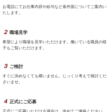
お電話にてお仕事内容や給与など条件面についてご案内い
たします。
２
職場見学
希望により職場を見学いただけます。働いている職員の様
子もご覧いただけます。
３
ご検討
すぐに決めなくても構いません。じっくり考えて検討くだ
さいませ。
４
正式にご応募
正式にご応募いただける場合は、改めてご連絡ください。