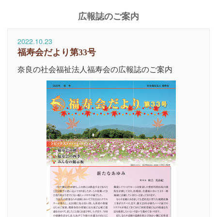
広報誌のご案内
2022.10.23
福寿会だより第33号
奈良の社会福祉法人福寿会の広報誌のご案内