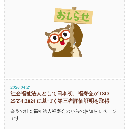
2026.04.21
社会福祉法人として日本初、福寿会が ISO
25554:2024 に基づく第三者評価証明を取得
奈良の社会福祉法人福寿会のからのお知らせページ
です。