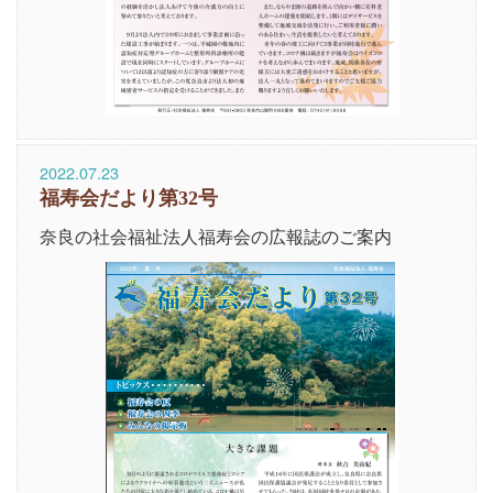
2022.07.23
福寿会だより第32号
奈良の社会福祉法人福寿会の広報誌のご案内