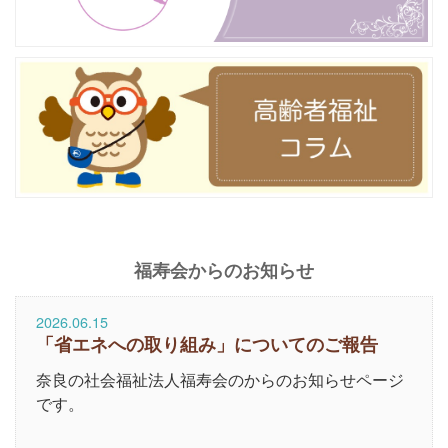
福寿会からのお知らせ
2026.06.15
「省エネへの取り組み」についてのご報告
奈良の社会福祉法人福寿会のからのお知らせページ
です。