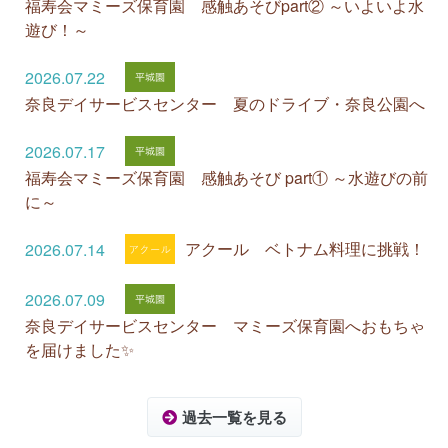
福寿会マミーズ保育園 感触あそびpart② ～いよいよ水
遊び！～
2026.07.22
奈良デイサービスセンター 夏のドライブ・奈良公園へ
2026.07.17
福寿会マミーズ保育園 感触あそび part① ～水遊びの前
に～
アクール ベトナム料理に挑戦！
2026.07.14
2026.07.09
奈良デイサービスセンター マミーズ保育園へおもちゃ
を届けました✨
過去一覧を見る