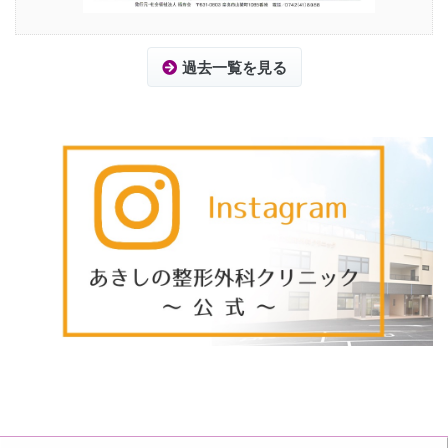
過去一覧を見る