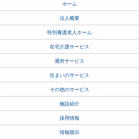
ホーム
法人概要
特別養護老人ホーム
在宅介護サービス
通所サービス
住まいのサービス
その他のサービス
施設紹介
採用情報
情報開示