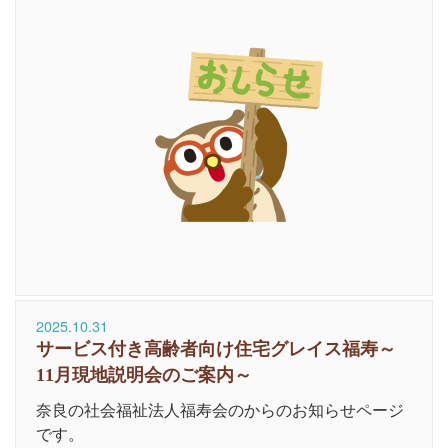
2025.10.31
サービス付き高齢者向け住宅グレイス福寿～
11月現地説明会のご案内～
奈良の社会福祉法人福寿会のからのお知らせページ
です。