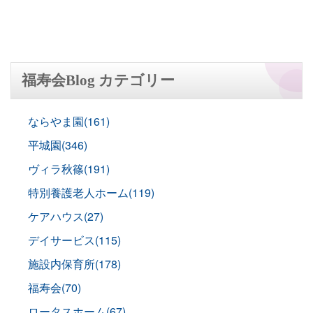
福寿会Blog カテゴリー
ならやま園(161)
平城園(346)
ヴィラ秋篠(191)
特別養護老人ホーム(119)
ケアハウス(27)
デイサービス(115)
施設内保育所(178)
福寿会(70)
ロータスホーム(67)