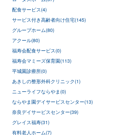
配食サービス(4)
サービス付き高齢者向け住宅(145)
グループホーム(80)
アクール(80)
福寿会配食サービス(0)
福寿会マミーズ保育園(113)
平城園診療所(0)
あきしの整形外科クリニック(1)
ニューライフならやま(0)
ならやま園デイサービスセンター(13)
奈良デイサービスセンター(39)
グレイス福寿(31)
有料老人ホーム(7)