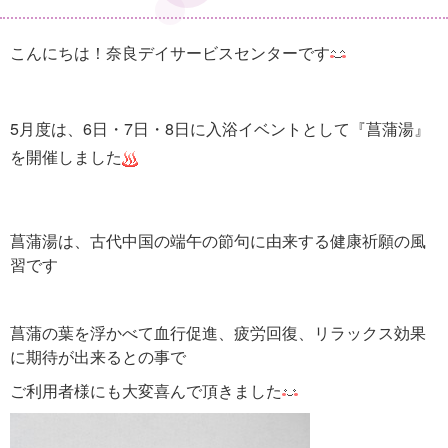
こんにちは！奈良デイサービスセンターです
5月度は、6日・7日・8日に入浴イベントとして『菖蒲湯』
を開催しました
菖蒲湯は、古代中国の端午の節句に由来する健康祈願の風
習です
菖蒲の葉を浮かべて血行促進、疲労回復、リラックス効果
に期待が出来るとの事で
ご利用者様にも大変喜んで頂きました