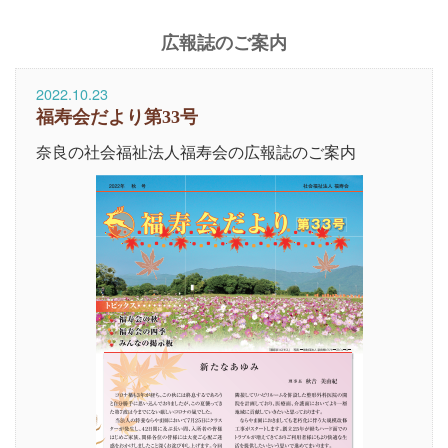
広報誌のご案内
2022.10.23
福寿会だより第33号
奈良の社会福祉法人福寿会の広報誌のご案内