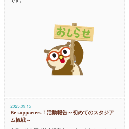
です。
2025.09.15
Be supporters！活動報告～初めてのスタジア
ム観戦～