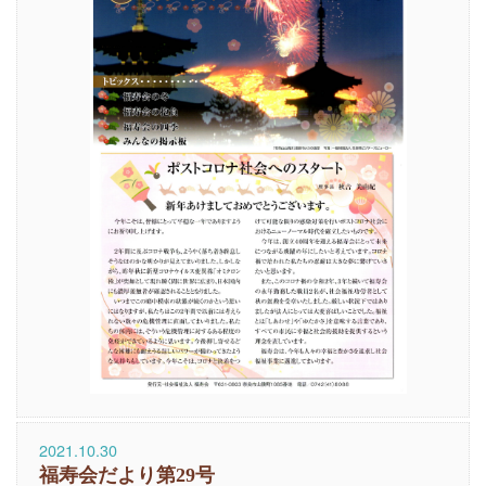
2021.10.30
福寿会だより第29号