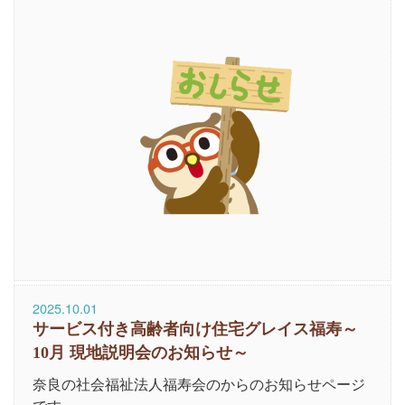
2025.10.01
サービス付き高齢者向け住宅グレイス福寿～
10月 現地説明会のお知らせ～
奈良の社会福祉法人福寿会のからのお知らせページ