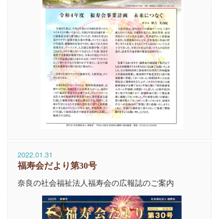
2022.01.31
福寿会だより第30号
奈良の社会福祉法人福寿会の広報誌のご案内