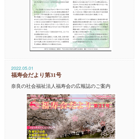
2022.05.01
福寿会だより第31号
奈良の社会福祉法人福寿会の広報誌のご案内