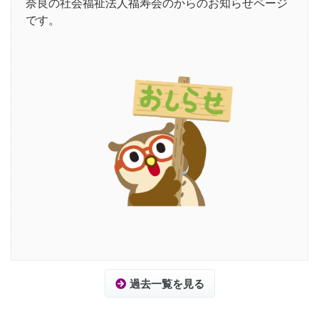
奈良の社会福祉法人福寿会のからのお知らせページ
です。
過去一覧を見る