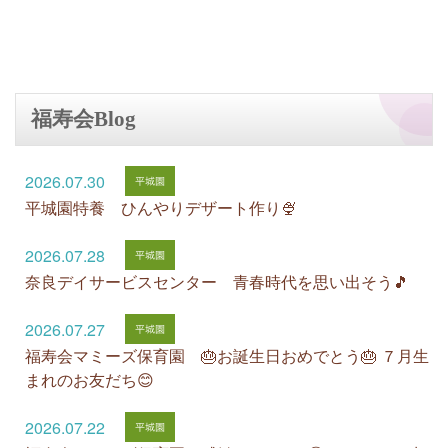
福寿会Blog
2026.07.30
平城園特養 ひんやりデザート作り🍨
2026.07.28
奈良デイサービスセンター 青春時代を思い出そう🎵
2026.07.27
福寿会マミーズ保育園 🎂お誕生日おめでとう🎂 ７月生
まれのお友だち😊
2026.07.22