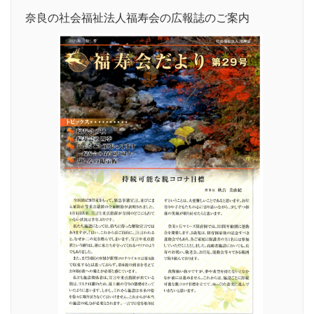
奈良の社会福祉法人福寿会の広報誌のご案内