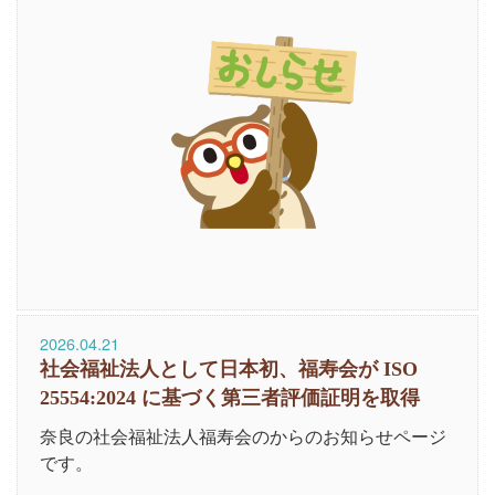
2026.04.21
社会福祉法人として日本初、福寿会が ISO
25554:2024 に基づく第三者評価証明を取得
奈良の社会福祉法人福寿会のからのお知らせページ
です。