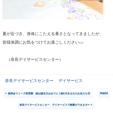
夏が近づき、身体にこたえる暑さとなってきましたが、
皆様体調にお気をつけてお過ごしください
（奈良デイサービスセンター）
奈良デイサービスセンター
デイサービス
«
main
福寿会マミーズ保育園 🎂お誕生日おめでとう🎂5月生まれのお友だち😊
»
奈良デイサービスセンター デイサービスで散髪ができます✂