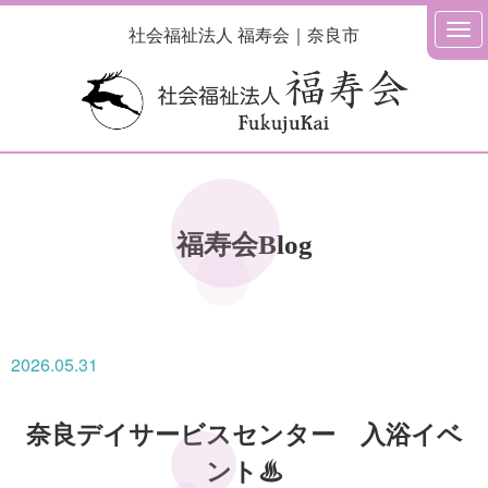
社会福祉法人 福寿会｜奈良市
福寿会Blog
2026.05.31
奈良デイサービスセンター 入浴イベ
ント♨