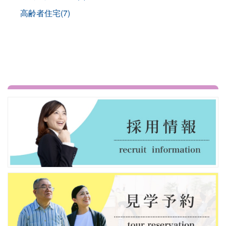
高齢者住宅(7)