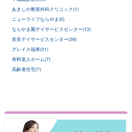
あきしの整形外科クリニック(1)
ニューライフならやま(0)
ならやま園デイサービスセンター(13)
奈良デイサービスセンター(39)
グレイス福寿(31)
有料老人ホーム(7)
高齢者住宅(7)