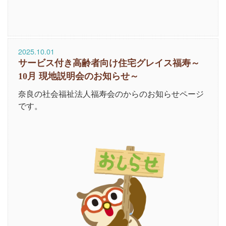
2025.10.01
サービス付き高齢者向け住宅グレイス福寿～
10月 現地説明会のお知らせ～
奈良の社会福祉法人福寿会のからのお知らせページ
です。