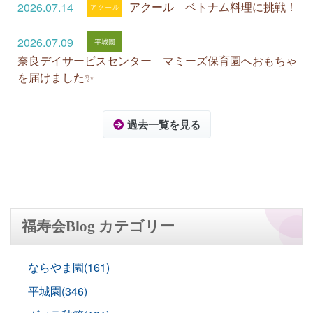
アクール ベトナム料理に挑戦！
2026.07.14
2026.07.09
奈良デイサービスセンター マミーズ保育園へおもちゃ
を届けました✨
過去一覧を見る
福寿会Blog カテゴリー
ならやま園(161)
平城園(346)