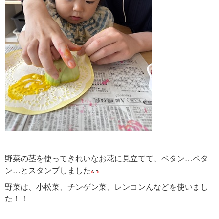
野菜の茎を使ってきれいなお花に見立てて、ペタン…ペタ
ン…とスタンプしました
野菜は、小松菜、チンゲン菜、レンコンんなどを使いまし
た！！