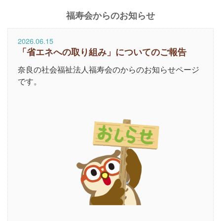
福寿会からのお知らせ
2026.06.15
「省エネへの取り組み」についてのご報告
奈良の社会福祉法人福寿会のからのお知らせページ
です。