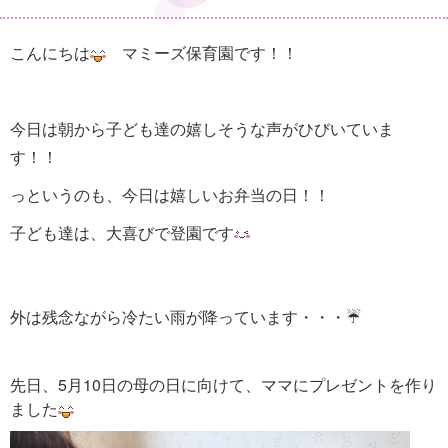
こんにちは
マミーズ保育園です！！
今日は朝から子ども達の嬉しそうな声がひびいていま
す！！
っというのも、今日は嬉しいお弁当の日！！
子ども達は、大喜びで登園です
外は残念ながら冷たい雨が降っています・・・☔
先日、5月10日の母の日に向けて、ママにプレゼントを作り
ました