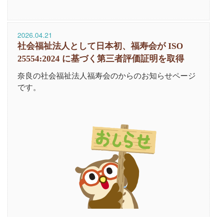
2026.04.21
社会福祉法人として日本初、福寿会が ISO
25554:2024 に基づく第三者評価証明を取得
奈良の社会福祉法人福寿会のからのお知らせページ
です。