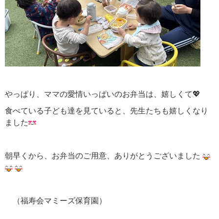
やっぱり、ママの愛情いっぱいのお弁当は、嬉しくて💖
食べている子ども達を見ていると、先生たちも嬉しくなり
ました
朝早くから、お弁当のご用意、ありがとうございました
（福寿会マミーズ保育園）