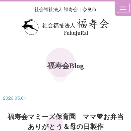
社会福祉法人 福寿会｜奈良市
福寿会Blog
2026.05.01
福寿会マミーズ保育園 ママ💖お弁当
ありがとう＆母の日製作