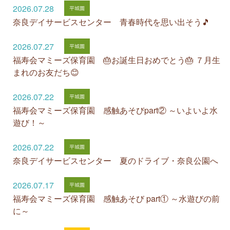
2026.07.28
奈良デイサービスセンター 青春時代を思い出そう🎵
2026.07.27
福寿会マミーズ保育園 🎂お誕生日おめでとう🎂 ７月生
まれのお友だち😊
2026.07.22
福寿会マミーズ保育園 感触あそびpart② ～いよいよ水
遊び！～
2026.07.22
奈良デイサービスセンター 夏のドライブ・奈良公園へ
2026.07.17
福寿会マミーズ保育園 感触あそび part① ～水遊びの前
に～