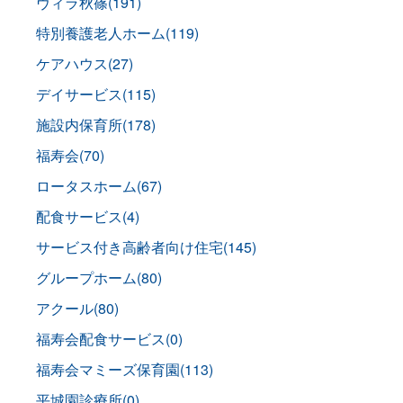
ヴィラ秋篠(191)
特別養護老人ホーム(119)
ケアハウス(27)
デイサービス(115)
施設内保育所(178)
福寿会(70)
ロータスホーム(67)
配食サービス(4)
サービス付き高齢者向け住宅(145)
グループホーム(80)
アクール(80)
福寿会配食サービス(0)
福寿会マミーズ保育園(113)
平城園診療所(0)