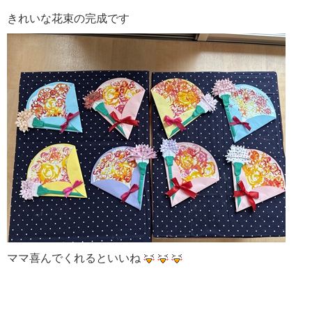
きれいな花束の完成です
ママ喜んでくれるといいね