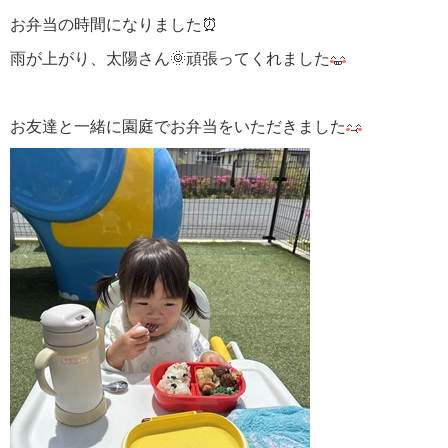
お弁当の時間になりました⏰
雨が上がり、太陽さん🌞頑張ってくれました
お友達と一緒に園庭でお弁当をいただきました