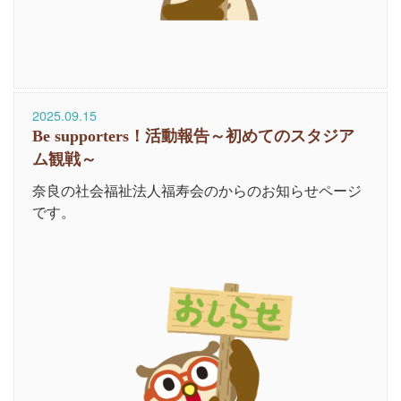
2025.09.15
Be supporters！活動報告～初めてのスタジア
ム観戦～
奈良の社会福祉法人福寿会のからのお知らせページ
です。