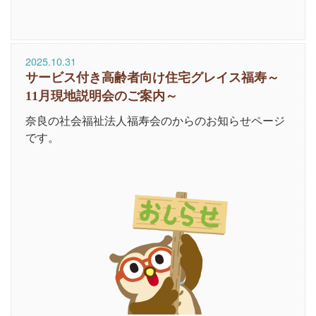
2025.10.31
サービス付き高齢者向け住宅グレイス福寿～
11月現地説明会のご案内～
奈良の社会福祉法人福寿会のからのお知らせページ
です。