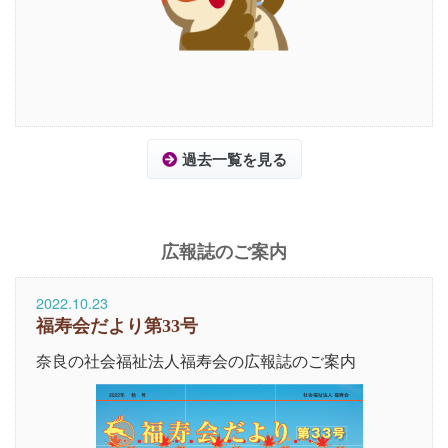
過去一覧を見る
広報誌のご案内
2022.10.23
福寿会だより第33号
奈良の社会福祉法人福寿会の広報誌のご案内