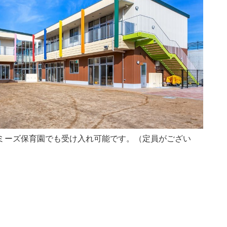
ミーズ保育園でも受け入れ可能です。（定員がござい