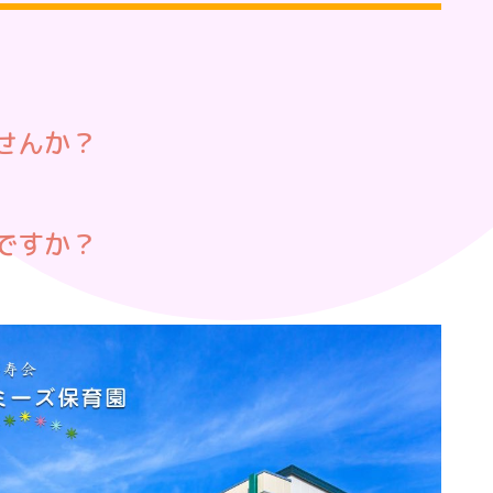
せんか？
ですか？