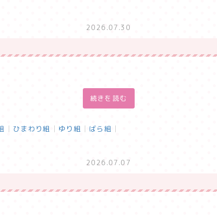
2026.07.30
続きを読む
組
ひまわり組
ゆり組
ばら組
2026.07.07