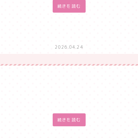
続きを読む
2026.04.24
続きを読む