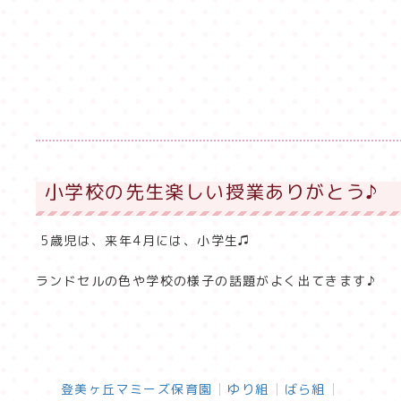
小学校の先生楽しい授業ありがとう♪
5歳児は、来年4月には、小学生♫
ランドセルの色や学校の様子の話題がよく出てきます♪
登美ヶ丘マミーズ保育園
ゆり組
ばら組