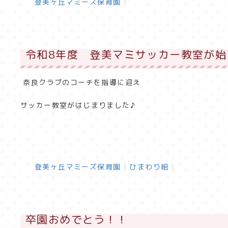
登美ヶ丘マミーズ保育園
令和8年度 登美マミサッカー教室が始
奈良クラブのコーチを指導に迎え
サッカー教室がはじまりました♪
登美ヶ丘マミーズ保育園
ひまわり組
卒園おめでとう！！