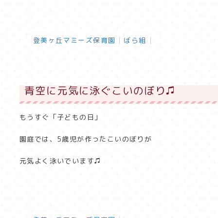
登美ヶ丘マミーズ保育園
ばら組
青空に元気に泳ぐこいのぼり♫
もうすぐ「子どもの日」
園庭では、5歳児が作ったこいのぼりが
元気よく泳いでいます♫