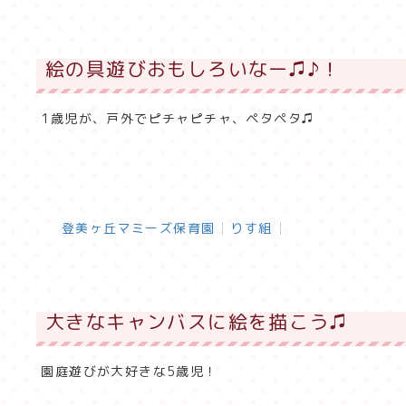
絵の具遊びおもしろいなー♫♪！
1歳児が、戸外でピチャピチャ、ペタペタ♫
登美ヶ丘マミーズ保育園
りす組
大きなキャンバスに絵を描こう♫
園庭遊びが大好きな5歳児！