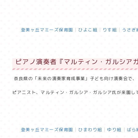
登美ヶ丘マミーズ保育園
ひよこ組
りす組
うさぎ
ピアノ演奏者『マルティン・ガルシアガ
奈良県の「未来の演奏家育成事業」子ども向け演奏会で、
ピアニスト、マルティン・ガルシア・ガルシア氏が来園し
登美ヶ丘マミーズ保育園
ひまわり組
ゆり組
ばら