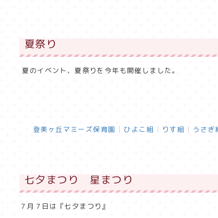
夏祭り
夏のイベント、夏祭りを今年も開催しました。
登美ヶ丘マミーズ保育園
ひよこ組
りす組
うさぎ
七夕まつり 星まつり
７月７日は『七夕まつり』