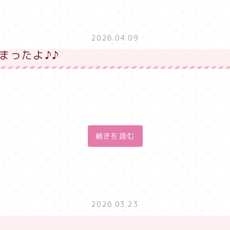
2026.04.09
まったよ♪♪
続きを読む
2026.03.23