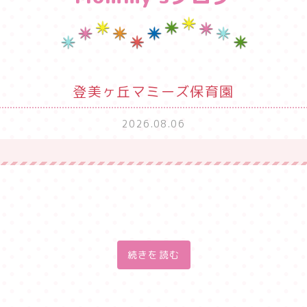
登美ヶ丘マミーズ保育園
2026.08.06
続きを読む