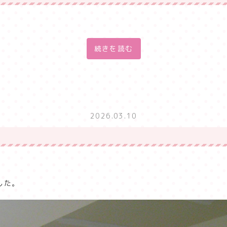
続きを読む
2026.03.10
した。