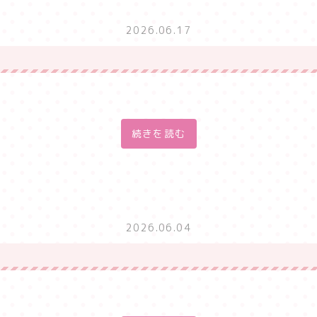
2026.06.17
続きを読む
2026.06.04