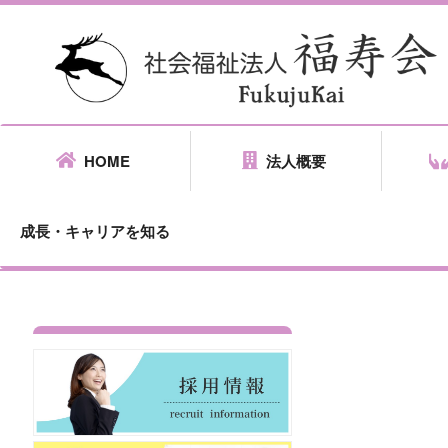
HOME
法人概要
成長・キャリアを知る