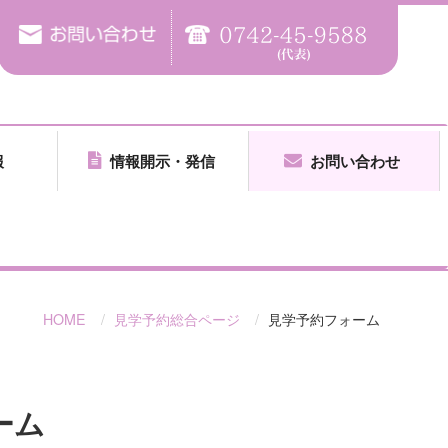
報
情報開示・発信
お問い合わせ
HOME
見学予約総合ページ
見学予約フォーム
ーム