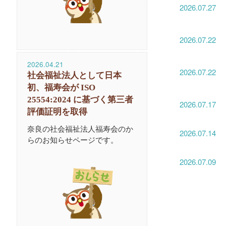
2026.07.27
2026.07.22
2026.04.21
2026.07.22
社会福祉法人として日本
初、福寿会が ISO
25554:2024 に基づく第三者
2026.07.17
評価証明を取得
奈良の社会福祉法人福寿会のか
2026.07.14
らのお知らせページです。
2026.07.09