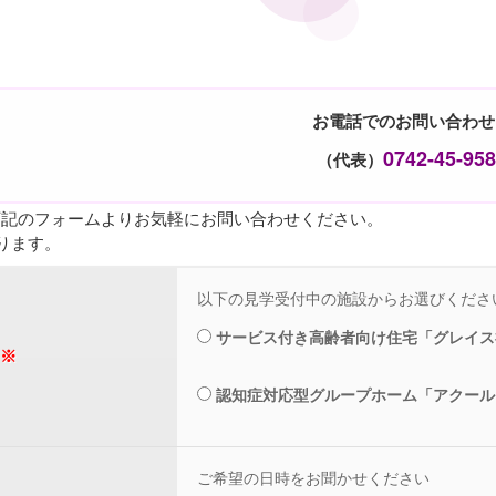
お電話でのお問い合わせ
0742-45-95
（代表）
下記のフォームよりお気軽にお問い合わせください。
ります。
以下の見学受付中の施設からお選びくださ
サービス付き高齢者向け住宅「グレイス
※
認知症対応型グループホーム「アクール
ご希望の日時をお聞かせください