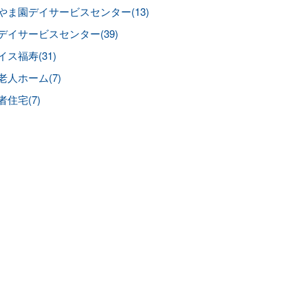
やま園デイサービスセンター(13)
デイサービスセンター(39)
イス福寿(31)
老人ホーム(7)
者住宅(7)