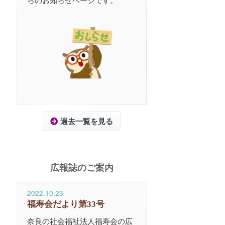
過去一覧を見る
広報誌のご案内
2022.10.23
福寿会だより第33号
奈良の社会福祉法人福寿会の広