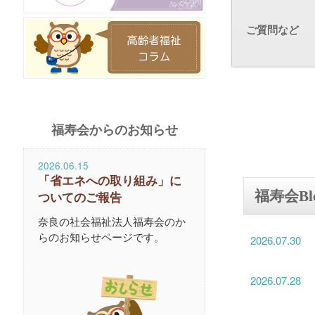
ご質問など
福寿会からのお知らせ
2026.06.15
「省エネへの取り組み」に
福寿会Bl
ついてのご報告
奈良の社会福祉法人福寿会のか
らのお知らせページです。
2026.07.30
2026.07.28