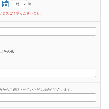
日
時
かじめご了承くださいませ。
その他
方からご連絡させていただく場合がございます。