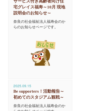
サービス付き高齢者向け住
宅グレイス福寿～10月 現地
説明会のお知らせ～
奈良の社会福祉法人福寿会のか
らのお知らせページです。
2025.09.15
Be supporters！活動報告～
初めてのスタジアム観戦～
奈良の社会福祉法人福寿会のか
らのお知らせページです。