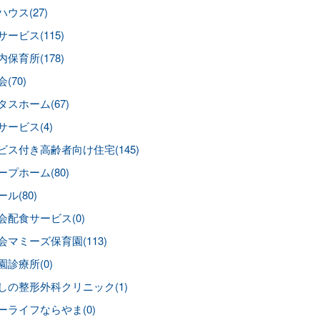
ウス(27)
ービス(115)
保育所(178)
(70)
タスホーム(67)
サービス(4)
ビス付き高齢者向け住宅(145)
ープホーム(80)
ル(80)
会配食サービス(0)
会マミーズ保育園(113)
園診療所(0)
しの整形外科クリニック(1)
ーライフならやま(0)