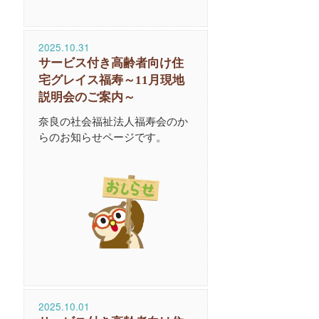
2025.10.31
サービス付き高齢者向け住
宅グレイス福寿～11月現地
説明会のご案内～
奈良の社会福祉法人福寿会のか
らのお知らせページです。
2025.10.01