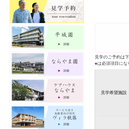
見学のご予約は
※
は必須項目にな
見学希望施設