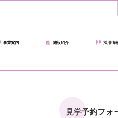
事業案内
施設紹介
採用情
見学予約フォ